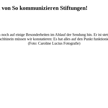
 von So kommunizieren Stiftungen!
noch auf einige Besonderheiten im Ablauf der Sendung hin. Er ist stet
chhinein müssen wir konstatieren: Es hat alles auf den Punkt funktionie
(Foto: Caroline Lucius Fotografie)