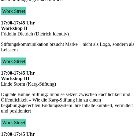
Work Street
17:00-17:45 Uhr
Workshop II
Fridolin Dietrich (Dietrich Identity)
Stiftungskommunikation braucht Marke – nicht als Logo, sondern als
Leitstern
Work Street
17:00-17:45 Uhr
Workshop III
Linde Storm (Karg-Stiftung)
Digitale Bühne Stiftung: Impulse setzen zwischen Fachlichkeit und
Öffentlichkeit – Wie die Karg-Stiftung hin zu einem
begabungsgerechten Bildungssystem ihre Inhalte kuratiert, vermittelt
und positioniert
Work Street
17:00-17:45 Uhr