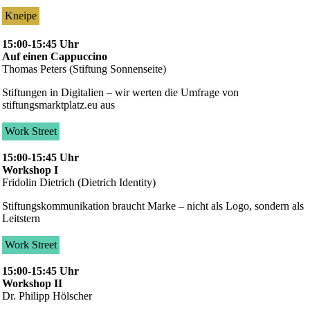
Kneipe
15:00-15:45 Uhr
Auf einen Cappuccino
Thomas Peters (Stiftung Sonnenseite)
Stiftungen in Digitalien – wir werten die Umfrage von
stiftungsmarktplatz.eu aus
Work Street
15:00-15:45 Uhr
Workshop I
Fridolin Dietrich (Dietrich Identity)
Stiftungskommunikation braucht Marke – nicht als Logo, sondern als
Leitstern
Work Street
15:00-15:45 Uhr
Workshop II
Dr. Philipp Hölscher