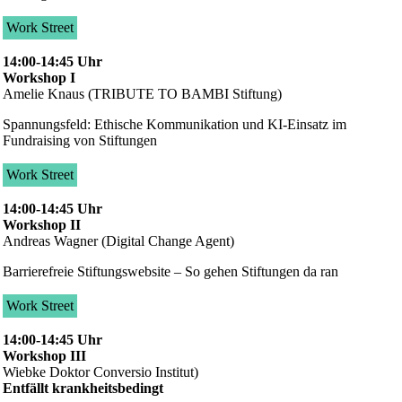
Work Street
14:00-14:45 Uhr
Workshop I
Amelie Knaus (TRIBUTE TO BAMBI Stiftung)
Spannungsfeld: Ethische Kommunikation und KI-Einsatz im
Fundraising von Stiftungen
Work Street
14:00-14:45 Uhr
Workshop II
Andreas Wagner (Digital Change Agent)
Barrierefreie Stiftungswebsite – So gehen Stiftungen da ran
Work Street
14:00-14:45 Uhr
Workshop III
Wiebke Doktor Conversio Institut)
Entfällt krankheitsbedingt