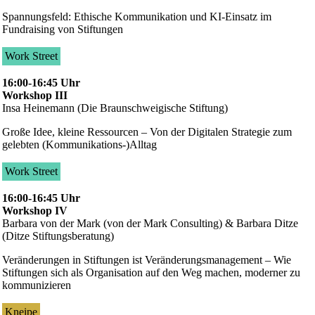
Spannungsfeld: Ethische Kommunikation und KI-Einsatz im
Fundraising von Stiftungen
Work Street
16:00-16:45 Uhr
Workshop III
Insa Heinemann (Die Braunschweigische Stiftung)
Große Idee, kleine Ressourcen – Von der Digitalen Strategie zum
gelebten (Kommunikations-)Alltag
Work Street
16:00-16:45 Uhr
Workshop IV
Barbara von der Mark (von der Mark Consulting) & Barbara Ditze
(Ditze Stiftungsberatung)
Veränderungen in Stiftungen ist Veränderungsmanagement – Wie
Stiftungen sich als Organisation auf den Weg machen, moderner zu
kommunizieren
Kneipe