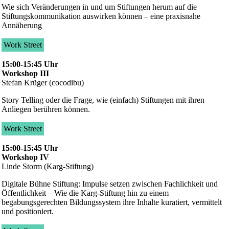
Wie sich Veränderungen in und um Stiftungen herum auf die
Stiftungskommunikation auswirken können – eine praxisnahe
Annäherung
Work Street
15:00-15:45 Uhr
Workshop III
Stefan Krüger (cocodibu)
Story Telling oder die Frage, wie (einfach) Stiftungen mit ihren
Anliegen berühren können.
Work Street
15:00-15:45 Uhr
Workshop IV
Linde Storm (Karg-Stiftung)
Digitale Bühne Stiftung: Impulse setzen zwischen Fachlichkeit und
Öffentlichkeit – Wie die Karg-Stiftung hin zu einem
begabungsgerechten Bildungssystem ihre Inhalte kuratiert, vermittelt
und positioniert.